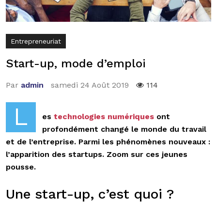
Entrepreneuriat
Start-up, mode d’emploi
Par
admin
samedi 24 Août 2019
114
L
es
technologies numériques
ont
profondément changé le monde du travail
et de l’entreprise. Parmi les phénomènes nouveaux :
l’apparition des startups. Zoom sur ces jeunes
pousse.
Une start-up, c’est quoi ?