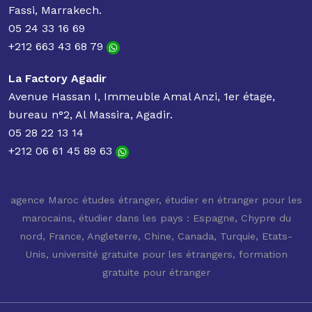
Fassi, Marrakech.
05 24 33 16 69
+212 663 43 68 79
La Factory Agadir
Avenue Hassan I, Immeuble Amal Anzi, 1er étage,
bureau n°2, Al Massira, Agadir.
05 28 22 13 14
+212 06 61 45 89 63
agence Maroc études étranger
,
étudier en étranger pour les
marocains
,
étudier dans les pays : Espagne, Chypre du
nord, France, Angleterre, Chine, Canada, Turquie, Etats-
Unis
,
université gratuite pour les étrangers
,
formation
gratuite pour étranger