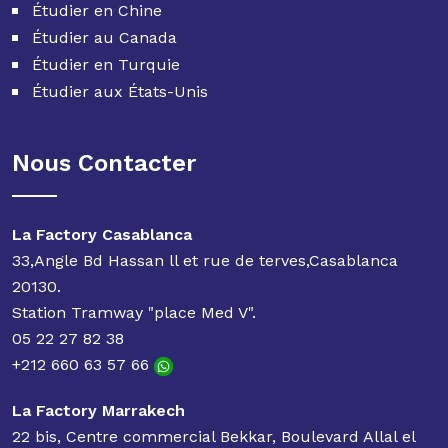
Étudier en Chine
Étudier au Canada
Étudier en Turquie
Étudier aux États-Unis
Nous Contacter
La Factory Casablanca
33,Angle Bd Hassan ll et rue de terves,Casablanca
20130.
Station Tramway "place Med V".
05 22 27 82 38
+212 660 63 57 66
La Factory Marrakech
22 bis, Centre commercial Bekkar, Boulevard Allal el