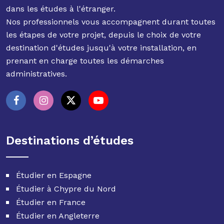
dans les études à l'étranger.
Nos professionnels vous accompagnent durant toutes
les étapes de votre projet, depuis le choix de votre
destination d'études jusqu'à votre installation, en
prenant en charge toutes les démarches
administratives.
Destinations d’études
Étudier en Espagne
Étudier à Chypre du Nord
Étudier en France
Étudier en Angleterre