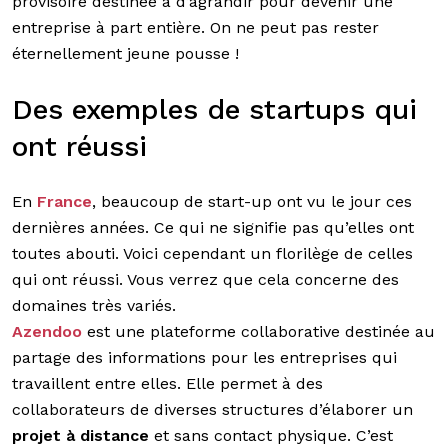
provisoire destinée à d’agrandir pour devenir une
entreprise à part entière. On ne peut pas rester
éternellement jeune pousse !
Des exemples de startups qui
ont réussi
En
France
, beaucoup de start-up ont vu le jour ces
dernières années. Ce qui ne signifie pas qu’elles ont
toutes abouti. Voici cependant un florilège de celles
qui ont réussi. Vous verrez que cela concerne des
domaines très variés.
Azendoo
est une plateforme collaborative destinée au
partage des informations pour les entreprises qui
travaillent entre elles. Elle permet à des
collaborateurs de diverses structures d’élaborer un
projet à distance
et sans contact physique. C’est