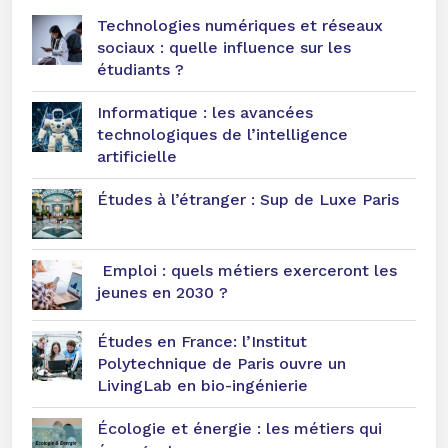
Technologies numériques et réseaux
sociaux : quelle influence sur les
étudiants ?
Informatique : les avancées
technologiques de l’intelligence
artificielle
Études à l’étranger : Sup de Luxe Paris
Emploi : quels métiers exerceront les
jeunes en 2030 ?
Études en France: l’Institut
Polytechnique de Paris ouvre un
LivingLab en bio-ingénierie
Écologie et énergie : les métiers qui