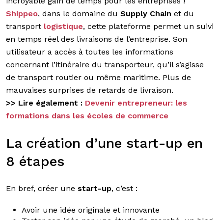
incroyable gain de temps pour les entreprises !
Shippeo
, dans le domaine du
Supply Chain
et du
transport
logistique
, cette plateforme permet un suivi
en temps réel des livraisons de l’entreprise. Son
utilisateur a accès à toutes les informations
concernant l’itinéraire du transporteur, qu’il s’agisse
de transport routier ou même maritime. Plus de
mauvaises surprises de retards de livraison.
>> Lire également :
Devenir entrepreneur: les
formations dans les écoles de commerce
La création d’une start-up en
8 étapes
En bref, créer une
start-up
, c’est :
Avoir une idée originale et innovante