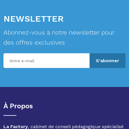
NEWSLETTER
Abonnez-vous à notre newsletter pour
des offres exclusives
S'abonner
À Propos
La Factory
, cabinet de conseil pédagogique spécialisé