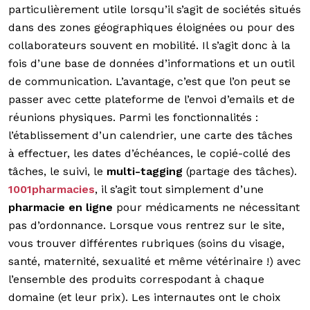
particulièrement utile lorsqu’il s’agit de sociétés situés
dans des zones géographiques éloignées ou pour des
collaborateurs souvent en mobilité. Il s’agit donc à la
fois d’une base de données d’informations et un outil
de communication. L’avantage, c’est que l’on peut se
passer avec cette plateforme de l’envoi d’emails et de
réunions physiques. Parmi les fonctionnalités :
l’établissement d’un calendrier, une carte des tâches
à effectuer, les dates d’échéances, le copié-collé des
tâches, le suivi, le
multi-tagging
(partage des tâches).
1001pharmacies
, il s’agit tout simplement d’une
pharmacie en ligne
pour médicaments ne nécessitant
pas d’ordonnance. Lorsque vous rentrez sur le site,
vous trouver différentes rubriques (soins du visage,
santé, maternité, sexualité et même vétérinaire !) avec
l’ensemble des produits correspodant à chaque
domaine (et leur prix). Les internautes ont le choix