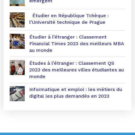
émergent
Étudier en République Tchèque :
l’Université technique de Prague
Étudier à l’étranger : Classement
Financial Times 2023 des meilleurs MBA
au monde
Études à l’étranger : Classement QS
2023 des meilleures villes étudiantes au
monde
Informatique et emploi : les métiers du
digital les plus demandés en 2023