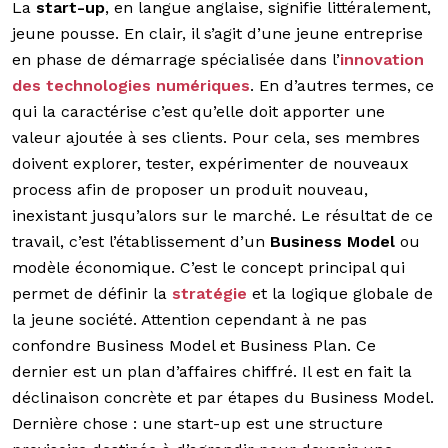
La
start-up
, en langue anglaise, signifie littéralement,
jeune pousse. En clair, il s’agit d’une jeune entreprise
en phase de démarrage spécialisée dans l’
innovation
des technologies numériques
. En d’autres termes, ce
qui la caractérise c’est qu’elle doit apporter une
valeur ajoutée à ses clients. Pour cela, ses membres
doivent explorer, tester, expérimenter de nouveaux
process afin de proposer un produit nouveau,
inexistant jusqu’alors sur le marché. Le résultat de ce
travail, c’est l’établissement d’un
Business Model
ou
modèle économique. C’est le concept principal qui
permet de définir la
stratégie
et la logique globale de
la jeune société. Attention cependant à ne pas
confondre Business Model et Business Plan. Ce
dernier est un plan d’affaires chiffré. Il est en fait la
déclinaison concrète et par étapes du Business Model.
Dernière chose : une start-up est une structure