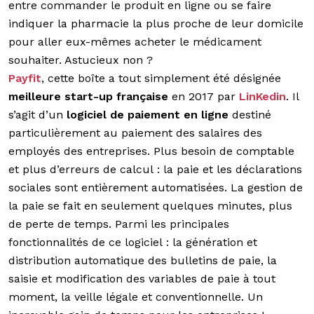
entre commander le produit en ligne ou se faire
indiquer la pharmacie la plus proche de leur domicile
pour aller eux-mêmes acheter le médicament
souhaiter. Astucieux non ?
Payfit
, cette boîte a tout simplement été désignée
meilleure start-up française
en 2017 par
LinKedin
. Il
s’agit d’un
logiciel de paiement en ligne
destiné
particulièrement au paiement des salaires des
employés des entreprises. Plus besoin de comptable
et plus d’erreurs de calcul : la paie et les déclarations
sociales sont entièrement automatisées. La gestion de
la paie se fait en seulement quelques minutes, plus
de perte de temps. Parmi les principales
fonctionnalités de ce logiciel : la génération et
distribution automatique des bulletins de paie, la
saisie et modification des variables de paie à tout
moment, la veille légale et conventionnelle. Un