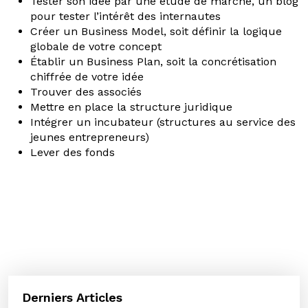
Tester son idée par une étude de marché, un blog
pour tester l’intérêt des internautes
Créer un Business Model, soit définir la logique
globale de votre concept
Établir un Business Plan, soit la concrétisation
chiffrée de votre idée
Trouver des associés
Mettre en place la structure juridique
Intégrer un incubateur (structures au service des
jeunes entrepreneurs)
Lever des fonds
Derniers Articles