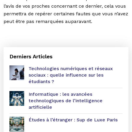
l’avis de vos proches concernant ce dernier, cela vous
permettra de repérer certaines fautes que vous n’avez
peut être pas remarquées auparavant.
Derniers Articles
Technologies numériques et réseaux
sociaux : quelle influence sur les
étudiants ?
Informatique : les avancées
technologiques de l’intelligence
artificielle
Études à l’étranger : Sup de Luxe Paris