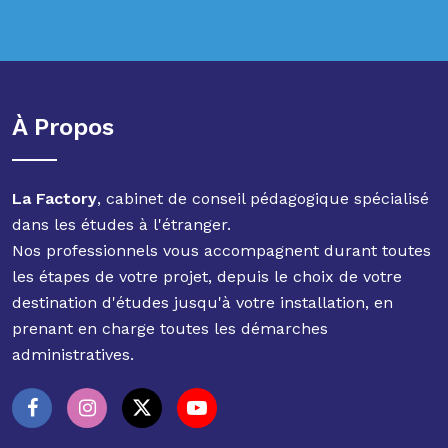
À Propos
La Factory
, cabinet de conseil pédagogique spécialisé
dans les études à l'étranger.
Nos professionnels vous accompagnent durant toutes
les étapes de votre projet, depuis le choix de votre
destination d'études jusqu'à votre installation, en
prenant en charge toutes les démarches
administratives.