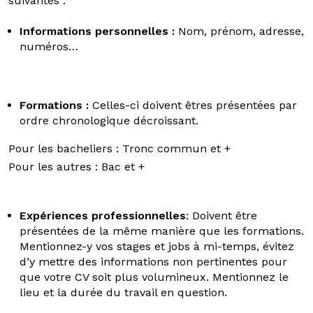
suivantes :
Informations personnelles :
Nom, prénom, adresse,
numéros…
Formations :
Celles-ci doivent êtres présentées par
ordre chronologique décroissant.
Pour les bacheliers : Tronc commun et +
Pour les autres : Bac et +
Expériences professionnelles
: Doivent être
présentées de la même manière que les formations.
Mentionnez-y vos stages et jobs à mi-temps, évitez
d’y mettre des informations non pertinentes pour
que votre CV soit plus volumineux. Mentionnez le
lieu et la durée du travail en question.