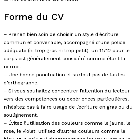
Forme du CV
– Prenez bien soin de choisir un style d’écriture
commun et convenable, accompagné d’une police
adéquate (ni trop gros ni trop petit), un 11/12 pour le
corps est généralement considéré comme étant la
norme.
– Une bonne ponctuation et surtout pas de fautes
d’orthographe.
– Si vous souhaitez concentrer l’attention du lecteur
vers des compétences ou expériences particulières,
n’hésitez pas à faire usage de l’écriture en gras ou du
soulignement.
– Évitez l’utilisation des couleurs comme le jaune, le
rose, le violet, utilisez d’autres couleurs comme le