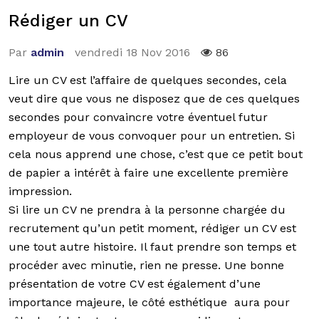
Rédiger un CV
Par
admin
vendredi 18 Nov 2016
86
Lire un CV est l’affaire de quelques secondes, cela
veut dire que vous ne disposez que de ces quelques
secondes pour convaincre votre éventuel futur
employeur de vous convoquer pour un entretien. Si
cela nous apprend une chose, c’est que ce petit bout
de papier a intérêt à faire une excellente première
impression.
Si lire un CV ne prendra à la personne chargée du
recrutement qu’un petit moment, rédiger un CV est
une tout autre histoire. Il faut prendre son temps et
procéder avec minutie, rien ne presse. Une bonne
présentation de votre CV est également d’une
importance majeure, le côté esthétique aura pour