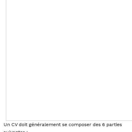
Un CV doit généralement se composer des 6 parties