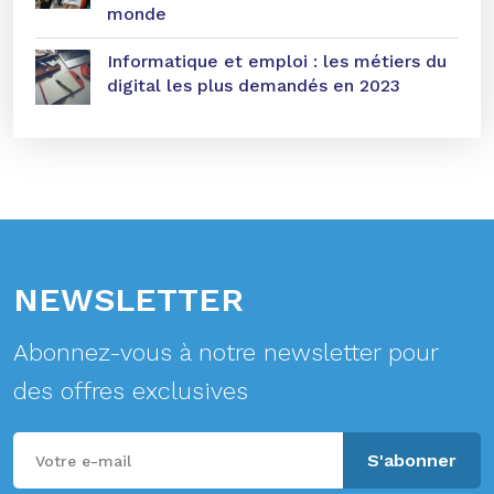
monde
Informatique et emploi : les métiers du
digital les plus demandés en 2023
NEWSLETTER
Abonnez-vous à notre newsletter pour
des offres exclusives
S'abonner