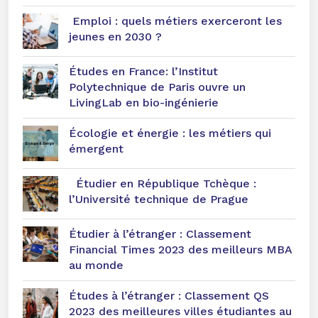
Emploi : quels métiers exerceront les
jeunes en 2030 ?
Études en France: l’Institut
Polytechnique de Paris ouvre un
LivingLab en bio-ingénierie
Écologie et énergie : les métiers qui
émergent
Étudier en République Tchèque :
l’Université technique de Prague
Étudier à l’étranger : Classement
Financial Times 2023 des meilleurs MBA
au monde
Études à l’étranger : Classement QS
2023 des meilleures villes étudiantes au