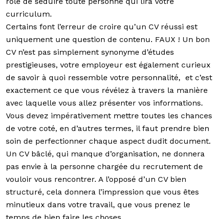
rôle de séduire toute personne qui lira votre
curriculum.
Certains font l’erreur de croire qu’un CV réussi est
uniquement une question de contenu. FAUX ! Un bon
CV n’est pas simplement synonyme d’études
prestigieuses, votre employeur est également curieux
de savoir à quoi ressemble votre personnalité, et c’est
exactement ce que vous révélez à travers la manière
avec laquelle vous allez présenter vos informations.
Vous devez impérativement mettre toutes les chances
de votre coté, en d’autres termes, il faut prendre bien
soin de perfectionner chaque aspect dudit document.
Un CV bâclé, qui manque d’organisation, ne donnera
pas envie à la personne chargée du recrutement de
vouloir vous rencontrer. A l’opposé d’un CV bien
structuré, cela donnera l’impression que vous êtes
minutieux dans votre travail, que vous prenez le
temps de bien faire les choses.