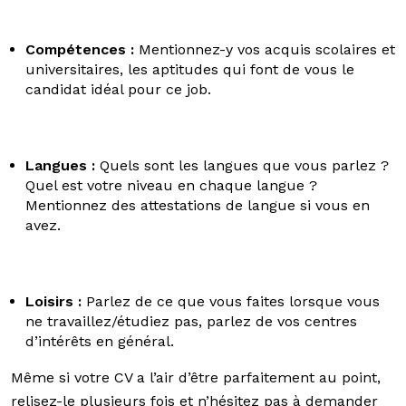
Compétences :
Mentionnez-y vos acquis scolaires et
universitaires, les aptitudes qui font de vous le
candidat idéal pour ce job.
Langues :
Quels sont les langues que vous parlez ?
Quel est votre niveau en chaque langue ?
Mentionnez des attestations de langue si vous en
avez.
Loisirs :
Parlez de ce que vous faites lorsque vous
ne travaillez/étudiez pas, parlez de vos centres
d’intérêts en général.
Même si votre CV a l’air d’être parfaitement au point,
relisez-le plusieurs fois et n’hésitez pas à demander