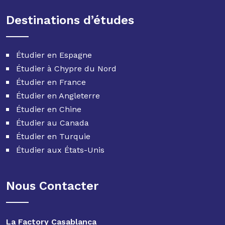
Destinations d’études
Étudier en Espagne
Étudier à Chypre du Nord
Étudier en France
Étudier en Angleterre
Étudier en Chine
Étudier au Canada
Étudier en Turquie
Étudier aux États-Unis
Nous Contacter
La Factory Casablanca