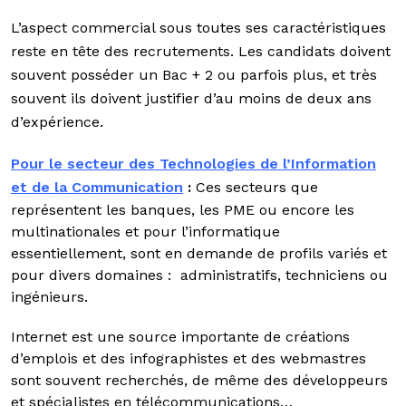
L’aspect commercial sous toutes ses caractéristiques
reste en tête des recrutements. Les candidats doivent
souvent posséder un Bac + 2 ou parfois plus, et très
souvent ils doivent justifier d’au moins de deux ans
d’expérience.
Pour le secteur des Technologies de l’Information
et de la Communication
:
Ces secteurs que
représentent les banques, les PME ou encore les
multinationales et pour l’informatique
essentiellement, sont en demande de profils variés et
pour divers domaines : administratifs, techniciens ou
ingénieurs.
Internet est une source importante de créations
d’emplois et des infographistes et des webmastres
sont souvent recherchés, de même des développeurs
et spécialistes en télécommunications…