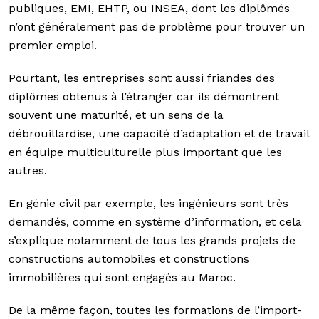
publiques, EMI, EHTP, ou INSEA, dont les diplômés
n’ont généralement pas de problème pour trouver un
premier emploi.
Pourtant, les entreprises sont aussi friandes des
diplômes obtenus à l’étranger car ils démontrent
souvent une maturité, et un sens de la
débrouillardise, une capacité d’adaptation et de travail
en équipe multiculturelle plus important que les
autres.
En génie civil par exemple, les ingénieurs sont très
demandés, comme en système d’information, et cela
s’explique notamment de tous les grands projets de
constructions automobiles et constructions
immobilières qui sont engagés au Maroc.
De la même façon, toutes les formations de l’import-