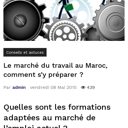
Conseils et astuces
Le marché du travail au Maroc,
comment s’y préparer ?
Par
admin
vendredi 08 Mai 2015
439
Quelles sont les formations
adaptées au marché de