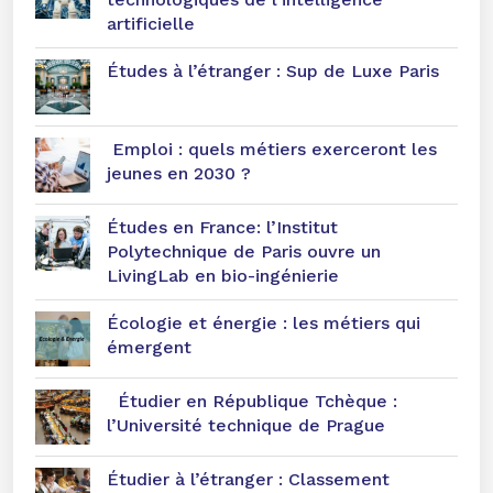
artificielle
Études à l’étranger : Sup de Luxe Paris
Emploi : quels métiers exerceront les
jeunes en 2030 ?
Études en France: l’Institut
Polytechnique de Paris ouvre un
LivingLab en bio-ingénierie
Écologie et énergie : les métiers qui
émergent
Étudier en République Tchèque :
l’Université technique de Prague
Étudier à l’étranger : Classement