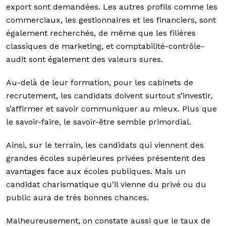
export sont demandées. Les autres profils comme les
commerciaux, les gestionnaires et les financiers, sont
également recherchés, de même que les filières
classiques de marketing, et comptabilité-contrôle-
audit sont également des valeurs sures.
Au-delà de leur formation, pour les cabinets de
recrutement, les candidats doivent surtout s’investir,
s’affirmer et savoir communiquer au mieux. Plus que
le savoir-faire, le savoir-être semble primordial.
Ainsi, sur le terrain, les candidats qui viennent des
grandes écoles supérieures privées présentent des
avantages face aux écoles publiques. Mais un
candidat charismatique qu’il vienne du privé ou du
public aura de très bonnes chances.
Malheureusement, on constate aussi que le taux de