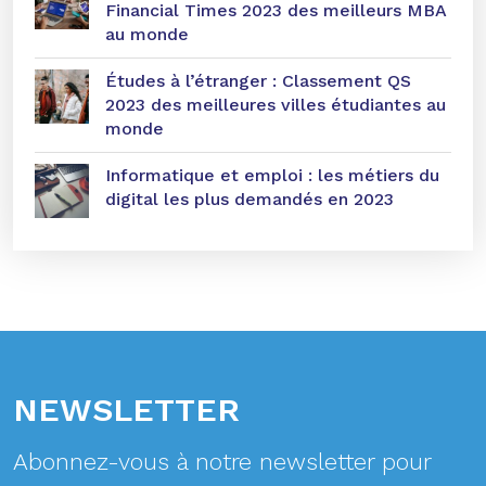
Financial Times 2023 des meilleurs MBA
au monde
Études à l’étranger : Classement QS
2023 des meilleures villes étudiantes au
monde
Informatique et emploi : les métiers du
digital les plus demandés en 2023
NEWSLETTER
Abonnez-vous à notre newsletter pour