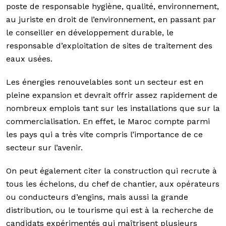
poste de responsable hygiène, qualité, environnement,
au juriste en droit de l’environnement, en passant par
le conseiller en développement durable, le
responsable d’exploitation de sites de traitement des
eaux usées.
Les énergies renouvelables sont un secteur est en
pleine expansion et devrait offrir assez rapidement de
nombreux emplois tant sur les installations que sur la
commercialisation. En effet, le Maroc compte parmi
les pays qui a très vite compris l’importance de ce
secteur sur l’avenir.
On peut également citer la construction qui recrute à
tous les échelons, du chef de chantier, aux opérateurs
ou conducteurs d’engins, mais aussi la grande
distribution, ou le tourisme qui est à la recherche de
candidats expérimentés qui maîtrisent plusieurs