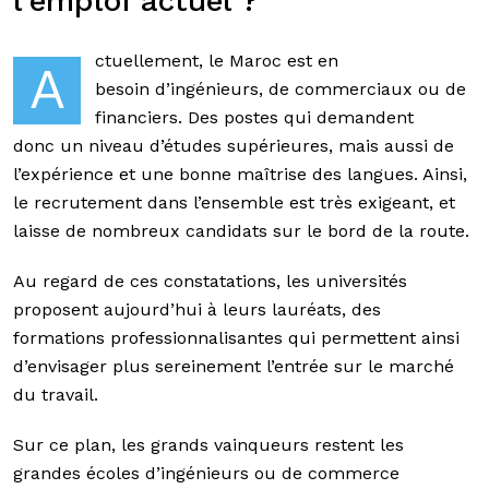
l’emploi actuel ?
ctuellement, le Maroc est en
A
besoin d’ingénieurs, de commerciaux ou de
financiers. Des postes qui demandent
donc un niveau d’études supérieures, mais aussi de
l’expérience et une bonne maîtrise des langues. Ainsi,
le recrutement dans l’ensemble est très exigeant, et
laisse de nombreux candidats sur le bord de la route.
Au regard de ces constatations, les universités
proposent aujourd’hui à leurs lauréats, des
formations professionnalisantes qui permettent ainsi
d’envisager plus sereinement l’entrée sur le marché
du travail.
Sur ce plan, les grands vainqueurs restent les
grandes écoles d’ingénieurs ou de commerce