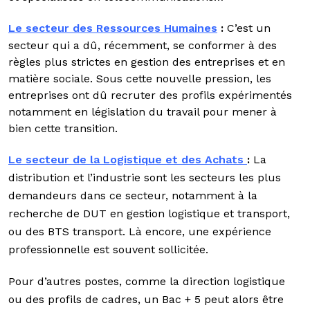
Le secteur des Ressources Humaines
:
C’est un
secteur qui a dû, récemment, se conformer à des
règles plus strictes en gestion des entreprises et en
matière sociale. Sous cette nouvelle pression, les
entreprises ont dû recruter des profils expérimentés
notamment en législation du travail pour mener à
bien cette transition.
Le secteur de la Logistique et des Achats
:
La
distribution et l’industrie sont les secteurs les plus
demandeurs dans ce secteur, notamment à la
recherche de DUT en gestion logistique et transport,
ou des BTS transport. Là encore, une expérience
professionnelle est souvent sollicitée.
Pour d’autres postes, comme la direction logistique
ou des profils de cadres, un Bac + 5 peut alors être