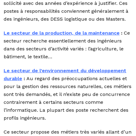
sollicité avec des années d’expérience à justifier. Ces
postes à responsabilités conviennent généralement à
des ingénieurs, des DESS logistique ou des Masters.
Le secteur de la
production, de la maintenance
:
Ce
secteur recherche essentiellement des ingénieurs
dans des secteurs d’activité variés : l’agriculture, le
bâtiment, le textile…
Le secteur de l’environnement du développement
durable
:
Au regard des préoccupations actuelles et
pour la gestion des ressources naturelles, ces métiers
sont très demandés, et il n’existe peu de concurrence
contrairement à certains secteurs comme
l’informatique. La plupart des poste recherchent des
profils ingénieurs.
Ce secteur propose des métiers très variés allant d’un