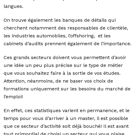
langues.
On trouve également les banques de détails qui
cherchent notamment des responsables de clientèle,
les industries automobiles, l’offshoring, et les
cabinets d’audits prennent également de l’importance.
Ces grands secteurs doivent vous permettent d’avoir
une idée un peu plus précise sur le type de métier
que vous souhaitez faire à la sortie de vos études.
Attention, néanmoins, de ne baser vos choix de
formations uniquement sur les besoins du marché de
l’emploi!
En effet, ces statistiques varient en permanence, et le
temps pour vous d’arriver à un master, il est possible
que ce secteur d’activité soit déjà bouché! Il est avant
tout primordial de choisi un secteur qui vous plaise,