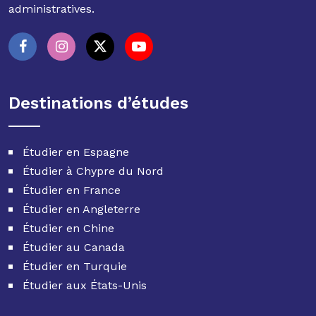
administratives.
Destinations d’études
Étudier en Espagne
Étudier à Chypre du Nord
Étudier en France
Étudier en Angleterre
Étudier en Chine
Étudier au Canada
Étudier en Turquie
Étudier aux États-Unis