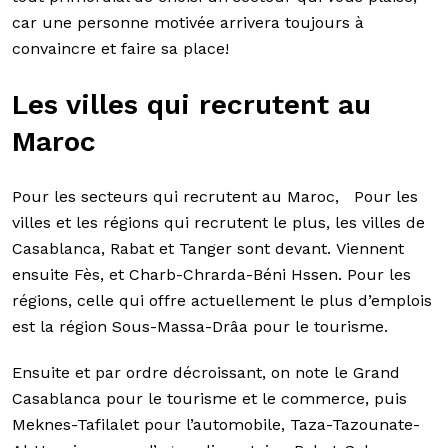
car une personne motivée arrivera toujours à
convaincre et faire sa place!
Les villes qui recrutent au
Maroc
Pour les secteurs qui recrutent au Maroc, Pour les
villes et les régions qui recrutent le plus, les villes de
Casablanca, Rabat et Tanger sont devant. Viennent
ensuite Fès, et Charb-Chrarda-Béni Hssen. Pour les
régions, celle qui offre actuellement le plus d’emplois
est la région Sous-Massa-Drâa pour le tourisme.
Ensuite et par ordre décroissant, on note le Grand
Casablanca pour le tourisme et le commerce, puis
Meknes-Tafilalet pour l’automobile, Taza-Tazounate-