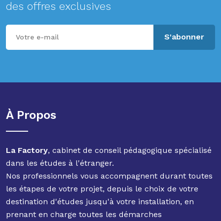
des offres exclusives
S'abonner
À Propos
La Factory
, cabinet de conseil pédagogique spécialisé
dans les études à l'étranger.
Nos professionnels vous accompagnent durant toutes
les étapes de votre projet, depuis le choix de votre
destination d'études jusqu'à votre installation, en
prenant en charge toutes les démarches