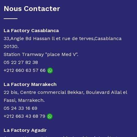
Nous Contacter
La Factory Casablanca
33,Angle Bd Hassan ll et rue de terves,Casablanca
20130.
Station Tramway "place Med V".
05 22 27 82 38
+212 660 63 57 66
La Factory Marrakech
22 bis, Centre commercial Bekkar, Boulevard Allal el
Fassi, Marrakech.
05 24 33 16 69
+212 663 43 68 79
La Factory Agadir