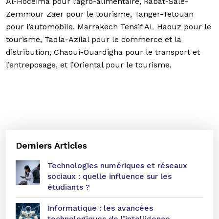
Al-Hoceima pour l’agro-alimentaire, Rabat-Sale-
Zemmour Zaer pour le tourisme, Tanger-Tetouan
pour l’automobile, Marrakech Tensif AL Haouz pour le
tourisme, Tadla-Azilal pour le commerce et la
distribution, Chaoui-Ouardigha pour le transport et
l’entreposage, et l’Oriental pour le tourisme.
Derniers Articles
Technologies numériques et réseaux
sociaux : quelle influence sur les
étudiants ?
Informatique : les avancées
technologiques de l’intelligence