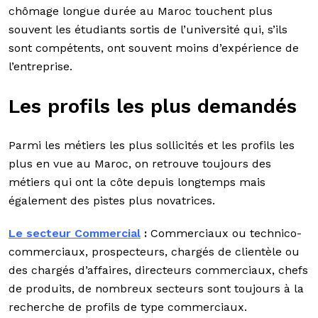
chômage longue durée au Maroc touchent plus
souvent les étudiants sortis de l’université qui, s’ils
sont compétents, ont souvent moins d’expérience de
l’entreprise.
Les profils les plus demandés
Parmi les métiers les plus sollicités et les profils les
plus en vue au Maroc, on retrouve toujours des
métiers qui ont la côte depuis longtemps mais
également des pistes plus novatrices.
Le secteur Commercial
:
Commerciaux ou technico-
commerciaux, prospecteurs, chargés de clientèle ou
des chargés d’affaires, directeurs commerciaux, chefs
de produits, de nombreux secteurs sont toujours à la
recherche de profils de type commerciaux.