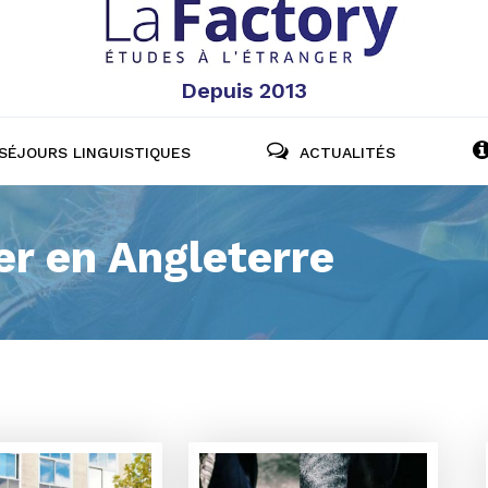
Depuis 2013
SÉJOURS LINGUISTIQUES
ACTUALITÉS
er en Angleterre