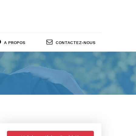
A PROPOS
CONTACTEZ-NOUS