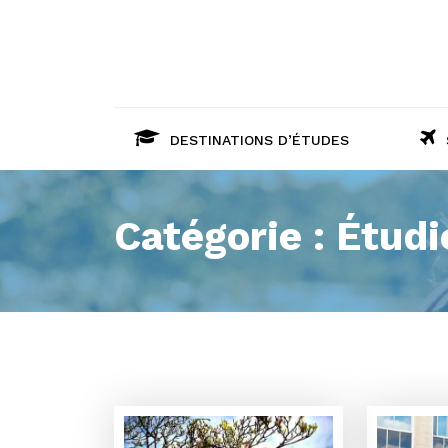
DESTINATIONS D’ÉTUDES
Catégorie :
Étudi