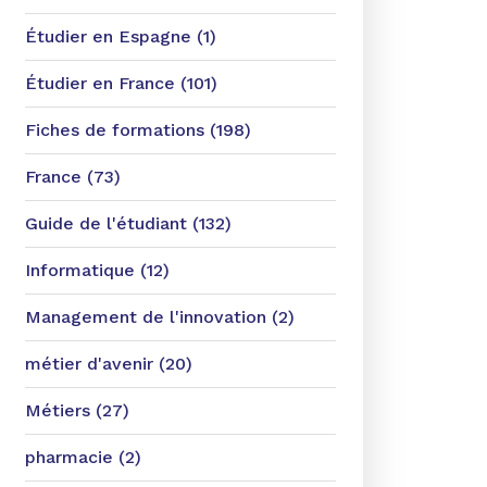
Étudier en Espagne (1)
Étudier en France (101)
Fiches de formations (198)
France (73)
Guide de l'étudiant (132)
Informatique (12)
Management de l'innovation (2)
métier d'avenir (20)
Métiers (27)
pharmacie (2)