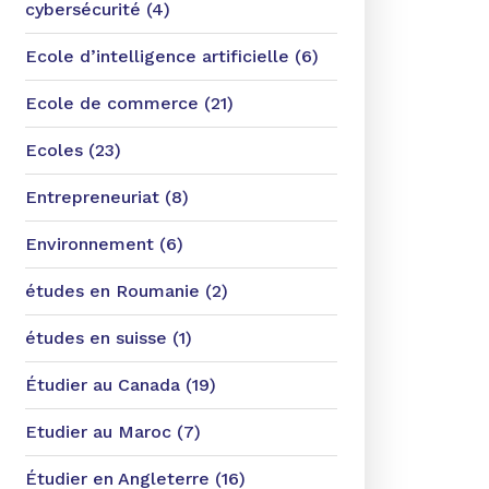
cybersécurité (4)
Ecole d’intelligence artificielle (6)
Ecole de commerce (21)
Ecoles (23)
Entrepreneuriat (8)
Environnement (6)
études en Roumanie (2)
études en suisse (1)
Étudier au Canada (19)
Etudier au Maroc (7)
Étudier en Angleterre (16)