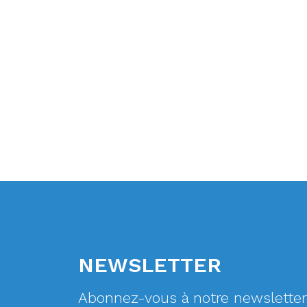
NEWSLETTER
Abonnez-vous à notre newsletter