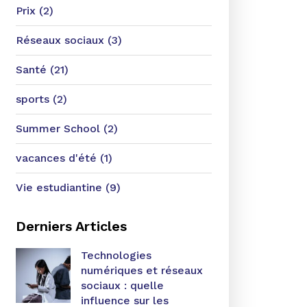
Prix (2)
Réseaux sociaux (3)
Santé (21)
sports (2)
Summer School (2)
vacances d'été (1)
Vie estudiantine (9)
Derniers Articles
Technologies
numériques et réseaux
sociaux : quelle
influence sur les