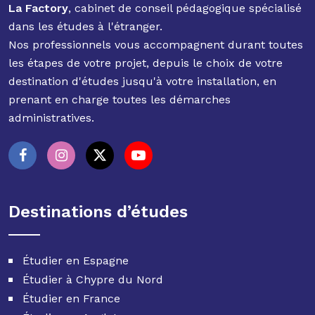
La Factory
, cabinet de conseil pédagogique spécialisé
dans les études à l'étranger.
Nos professionnels vous accompagnent durant toutes
les étapes de votre projet, depuis le choix de votre
destination d'études jusqu'à votre installation, en
prenant en charge toutes les démarches
administratives.
Destinations d’études
Étudier en Espagne
Étudier à Chypre du Nord
Étudier en France