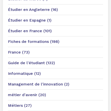
Étudier en Angleterre (16)
Étudier en Espagne (1)
Étudier en France (101)
Fiches de formations (198)
France (73)
Guide de l'étudiant (132)
Informatique (12)
Management de l'innovation (2)
métier d'avenir (20)
Métiers (27)