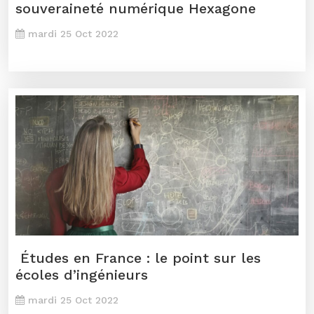
souveraineté numérique Hexagone
mardi 25 Oct 2022
Études en France : le point sur les
écoles d’ingénieurs
mardi 25 Oct 2022