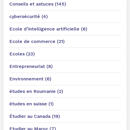
Conseils et astuces (145)
cybersécurité (4)
Ecole d’intelligence artificielle (6)
Ecole de commerce (21)
Ecoles (23)
Entrepreneuriat (8)
Environnement (6)
études en Roumanie (2)
études en suisse (1)
Étudier au Canada (19)
Etudier au Maroc (7)