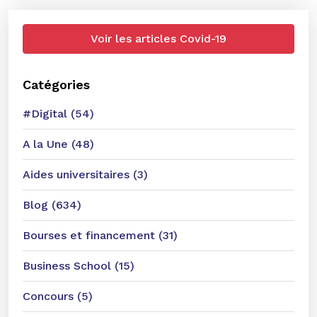
Voir les articles Covid-19
Catégories
#Digital (54)
A la Une (48)
Aides universitaires (3)
Blog (634)
Bourses et financement (31)
Business School (15)
Concours (5)