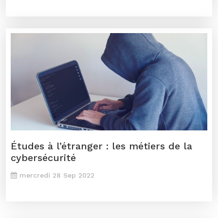
Études à l’étranger : les métiers de la
cybersécurité
mercredi 28 Sep 2022