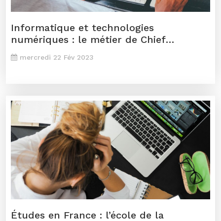
Informatique et technologies
numériques : le métier de Chief
Technical Officer-CTO
mercredi 22 Fév 2023
Études en France : l’école de la