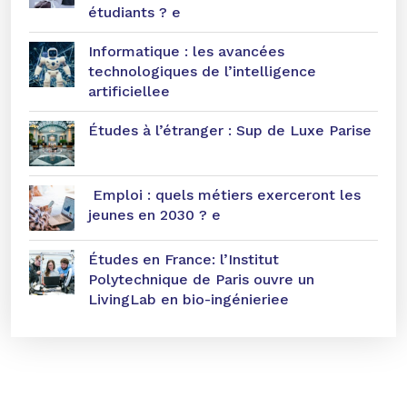
étudiants ? e
Informatique : les avancées
technologiques de l’intelligence
artificiellee
Études à l’étranger : Sup de Luxe Parise
Emploi : quels métiers exerceront les
jeunes en 2030 ? e
Études en France: l’Institut
Polytechnique de Paris ouvre un
LivingLab en bio-ingénieriee