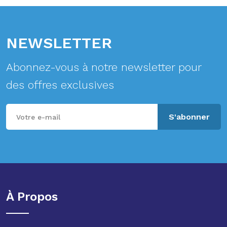
NEWSLETTER
Abonnez-vous à notre newsletter pour
des offres exclusives
S'abonner
À Propos