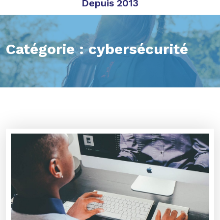
Depuis 2013
Catégorie :
cybersécurité