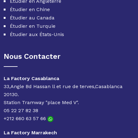
Étudier en Angleterre
Étudier en Chine
Étudier au Canada
Étudier en Turquie
Étudier aux États-Unis
Nous Contacter
La Factory Casablanca
33,Angle Bd Hassan ll et rue de terves,Casablanca
20130.
Station Tramway "place Med V".
05 22 27 82 38
+212 660 63 57 66
La Factory Marrakech