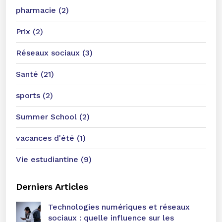
pharmacie (2)
Prix (2)
Réseaux sociaux (3)
Santé (21)
sports (2)
Summer School (2)
vacances d'été (1)
Vie estudiantine (9)
Derniers Articles
Technologies numériques et réseaux
sociaux : quelle influence sur les