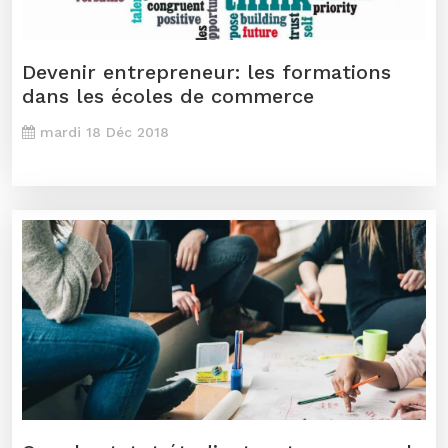
Devenir entrepreneur: les formations
dans les écoles de commerce
mardi 18 Déc 2018