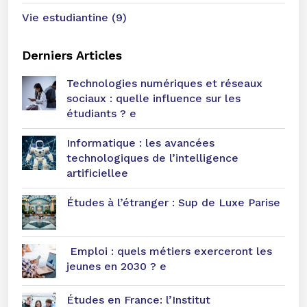
Vie estudiantine (9)
Derniers Articles
Technologies numériques et réseaux
sociaux : quelle influence sur les
étudiants ? e
Informatique : les avancées
technologiques de l’intelligence
artificiellee
Études à l’étranger : Sup de Luxe Parise
Emploi : quels métiers exerceront les
jeunes en 2030 ? e
Études en France: l’Institut