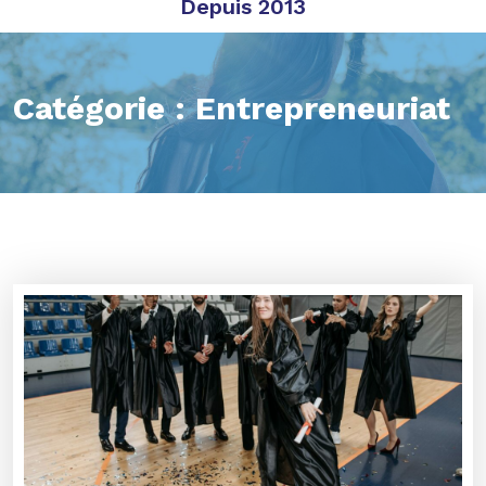
Depuis 2013
Catégorie :
Entrepreneuriat