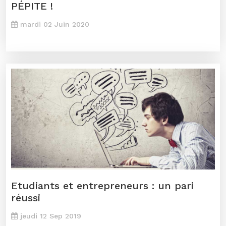
PÉPITE !
mardi 02 Juin 2020
Etudiants et entrepreneurs : un pari
réussi
jeudi 12 Sep 2019