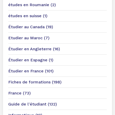
études en Roumanie (2)
études en suisse (1)
Étudier au Canada (19)
Etudier au Maroc (7)
Étudier en Angleterre (16)
Étudier en Espagne (1)
Étudier en France (101)
Fiches de formations (198)
France (73)
Guide de l'étudiant (132)