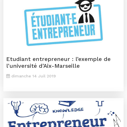
Etudiant entrepreneur : l’exemple de
l’université d’Aix-Marseille
dimanche 14 Juil 2019