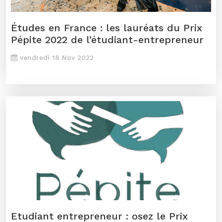
Études en France : les lauréats du Prix
Pépite 2022 de l’étudiant-entrepreneur
vendredi 18 Nov 2022
Etudiant entrepreneur : osez le Prix