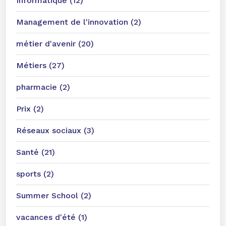
Informatique (12)
Management de l'innovation (2)
métier d'avenir (20)
Métiers (27)
pharmacie (2)
Prix (2)
Réseaux sociaux (3)
Santé (21)
sports (2)
Summer School (2)
vacances d'été (1)