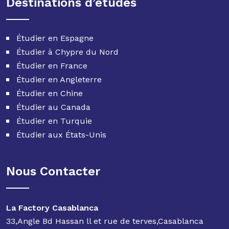
Destinations d’études
Étudier en Espagne
Étudier à Chypre du Nord
Étudier en France
Étudier en Angleterre
Étudier en Chine
Étudier au Canada
Étudier en Turquie
Étudier aux États-Unis
Nous Contacter
La Factory Casablanca
33,Angle Bd Hassan ll et rue de terves,Casablanca