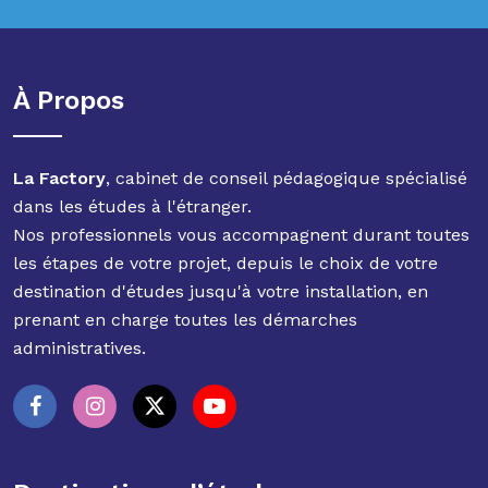
À Propos
La Factory
, cabinet de conseil pédagogique spécialisé
dans les études à l'étranger.
Nos professionnels vous accompagnent durant toutes
les étapes de votre projet, depuis le choix de votre
destination d'études jusqu'à votre installation, en
prenant en charge toutes les démarches
administratives.