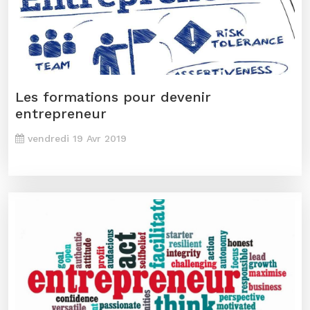
Les formations pour devenir
entrepreneur
vendredi 19 Avr 2019