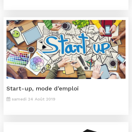
Start-up, mode d’emploi
samedi 24 Août 2019