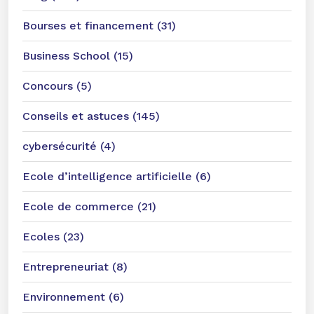
Bourses et financement (31)
Business School (15)
Concours (5)
Conseils et astuces (145)
cybersécurité (4)
Ecole d’intelligence artificielle (6)
Ecole de commerce (21)
Ecoles (23)
Entrepreneuriat (8)
Environnement (6)