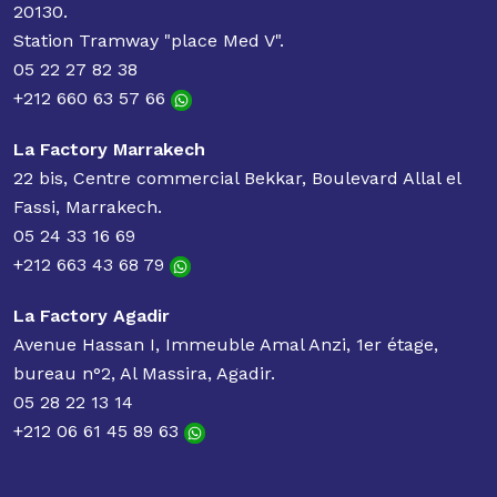
20130.
Station Tramway "place Med V".
05 22 27 82 38
+212 660 63 57 66
La Factory Marrakech
22 bis, Centre commercial Bekkar, Boulevard Allal el
Fassi, Marrakech.
05 24 33 16 69
+212 663 43 68 79
La Factory Agadir
Avenue Hassan I, Immeuble Amal Anzi, 1er étage,
bureau n°2, Al Massira, Agadir.
05 28 22 13 14
+212 06 61 45 89 63