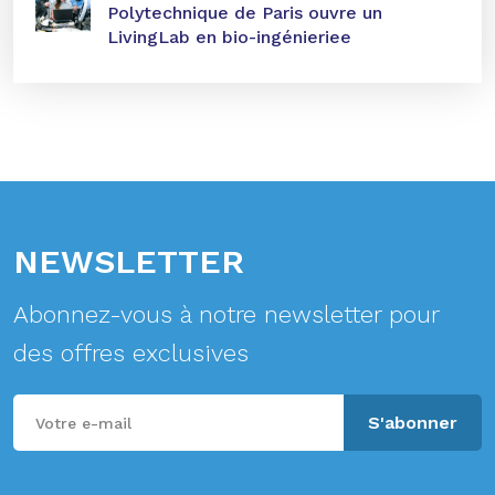
Polytechnique de Paris ouvre un
LivingLab en bio-ingénieriee
NEWSLETTER
Abonnez-vous à notre newsletter pour
des offres exclusives
S'abonner