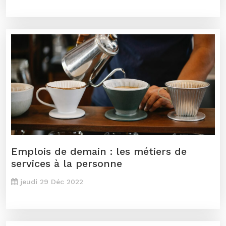
Emplois de demain : les métiers de
services à la personne
jeudi 29 Déc 2022