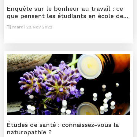
Enquête sur le bonheur au travail : ce
que pensent les étudiants en école de
commerce
mardi 22 Nov 2022
Études de santé : connaissez-vous la
naturopathie ?