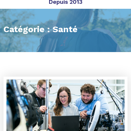
Depuis 2013
Catégorie :
Santé