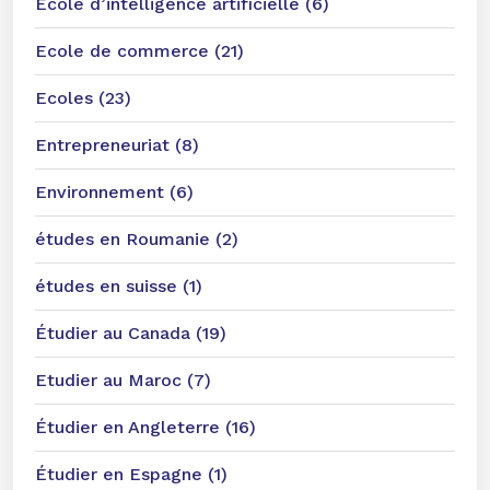
Ecole d’intelligence artificielle (6)
Ecole de commerce (21)
Ecoles (23)
Entrepreneuriat (8)
Environnement (6)
études en Roumanie (2)
études en suisse (1)
Étudier au Canada (19)
Etudier au Maroc (7)
Étudier en Angleterre (16)
Étudier en Espagne (1)