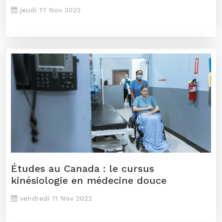
jeudi 17 Nov 2022
Études au Canada : le cursus
kinésiologie en médecine douce
vendredi 11 Nov 2022