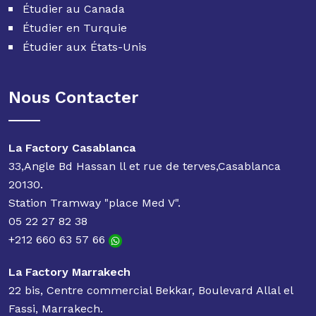
Étudier au Canada
Étudier en Turquie
Étudier aux États-Unis
Nous Contacter
La Factory Casablanca
33,Angle Bd Hassan ll et rue de terves,Casablanca
20130.
Station Tramway "place Med V".
05 22 27 82 38
+212 660 63 57 66
La Factory Marrakech
22 bis, Centre commercial Bekkar, Boulevard Allal el
Fassi, Marrakech.