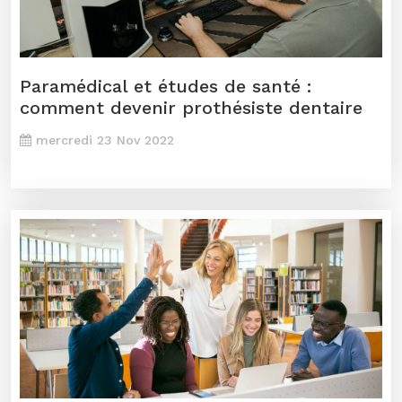
Paramédical et études de santé :
comment devenir prothésiste dentaire
mercredi 23 Nov 2022