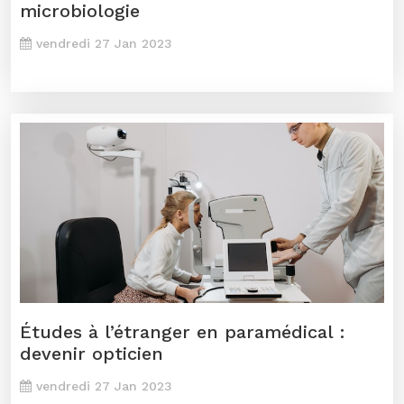
microbiologie
vendredi 27 Jan 2023
Études à l’étranger en paramédical :
devenir opticien
vendredi 27 Jan 2023