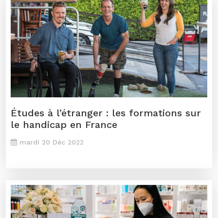
Études à l’étranger : les formations sur
le handicap en France
mardi 20 Déc 2022