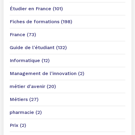
Étudier en France (101)
Fiches de formations (198)
France (73)
Guide de l'étudiant (132)
Informatique (12)
Management de l'innovation (2)
métier d'avenir (20)
Métiers (27)
pharmacie (2)
Prix (2)