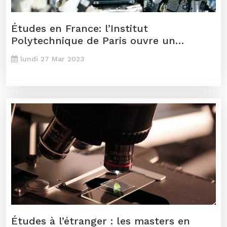
Études en France: l’Institut
Polytechnique de Paris ouvre un
LivingLab en bio-ingénierie
lundi 27 Mar 2023
Études à l’étranger : les masters en