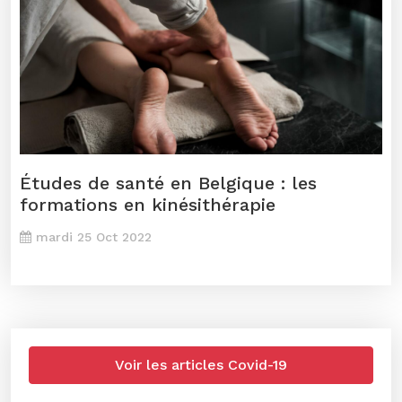
Études de santé en Belgique : les
formations en kinésithérapie
mardi 25 Oct 2022
Voir les articles Covid-19