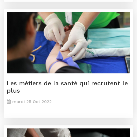
Les métiers de la santé qui recrutent le
plus
mardi 25 Oct 2022