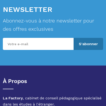
NEWSLETTER
Abonnez-vous à notre newsletter pour
des offres exclusives
S'abonner
À Propos
La Factory
, cabinet de conseil pédagogique spécialisé
dans les études à l'étranger.