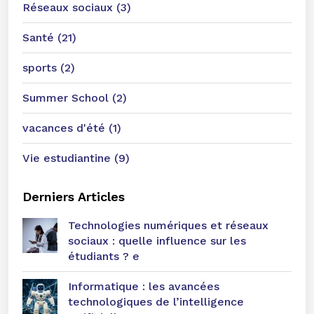
Réseaux sociaux (3)
Santé (21)
sports (2)
Summer School (2)
vacances d'été (1)
Vie estudiantine (9)
Derniers Articles
Technologies numériques et réseaux
sociaux : quelle influence sur les
étudiants ? e
Informatique : les avancées
technologiques de l’intelligence