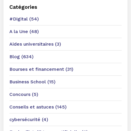
Catégories
#Digital (54)
A la Une (48)
Aides universitaires (3)
Blog (634)
Bourses et financement (31)
Business School (15)
Concours (5)
Conseils et astuces (145)
cybersécurité (4)