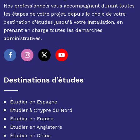
Nos professionnels vous accompagnent durant toutes
les étapes de votre projet, depuis le choix de votre
destination d'études jusqu'à votre installation, en
prenant en charge toutes les démarches
administratives.
Destinations d’études
Étudier en Espagne
Étudier à Chypre du Nord
Étudier en France
Étudier en Angleterre
Étudier en Chine