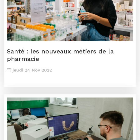
Santé : les nouveaux métiers de la
pharmacie
jeudi 24 Nov 2022