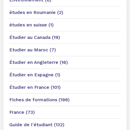
études en Roumanie (2)
études en suisse (1)
Étudier au Canada (19)
Etudier au Maroc (7)
Étudier en Angleterre (16)
Étudier en Espagne (1)
Étudier en France (101)
Fiches de formations (198)
France (73)
Guide de l'étudiant (132)