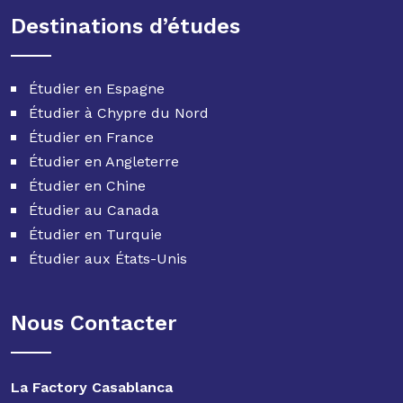
Destinations d’études
Étudier en Espagne
Étudier à Chypre du Nord
Étudier en France
Étudier en Angleterre
Étudier en Chine
Étudier au Canada
Étudier en Turquie
Étudier aux États-Unis
Nous Contacter
La Factory Casablanca