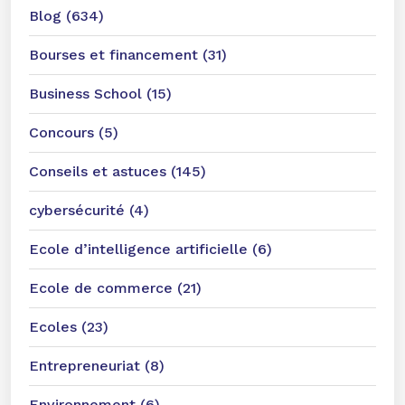
Blog (634)
Bourses et financement (31)
Business School (15)
Concours (5)
Conseils et astuces (145)
cybersécurité (4)
Ecole d’intelligence artificielle (6)
Ecole de commerce (21)
Ecoles (23)
Entrepreneuriat (8)
Environnement (6)