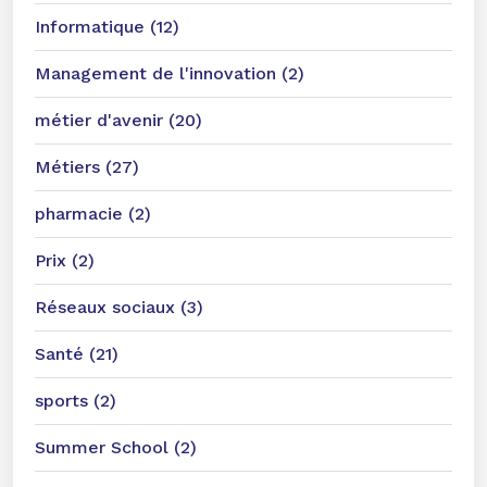
Informatique (12)
Management de l'innovation (2)
métier d'avenir (20)
Métiers (27)
pharmacie (2)
Prix (2)
Réseaux sociaux (3)
Santé (21)
sports (2)
Summer School (2)