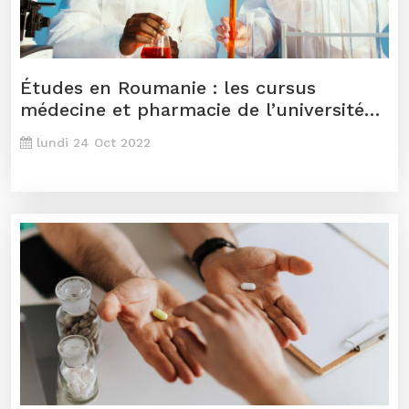
Études en Roumanie : les cursus
médecine et pharmacie de l’université
de Iasi
lundi 24 Oct 2022