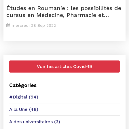
Études en Roumanie : les possibilités de
cursus en Médecine, Pharmacie et
Médecine Dentaire
mercredi 28 Sep 2022
Voir les articles Covid-19
Catégories
#Digital (54)
A la Une (48)
Aides universitaires (3)