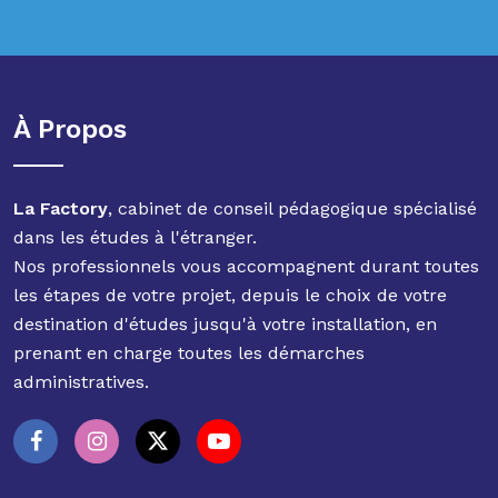
À Propos
La Factory
, cabinet de conseil pédagogique spécialisé
dans les études à l'étranger.
Nos professionnels vous accompagnent durant toutes
les étapes de votre projet, depuis le choix de votre
destination d'études jusqu'à votre installation, en
prenant en charge toutes les démarches
administratives.