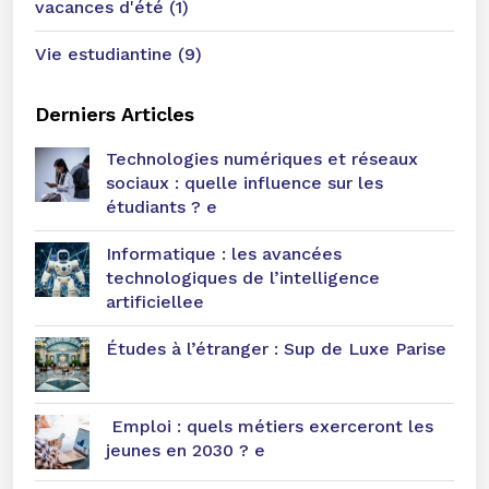
vacances d'été (1)
Vie estudiantine (9)
Derniers Articles
Technologies numériques et réseaux
sociaux : quelle influence sur les
étudiants ? e
Informatique : les avancées
technologiques de l’intelligence
artificiellee
Études à l’étranger : Sup de Luxe Parise
Emploi : quels métiers exerceront les
jeunes en 2030 ? e