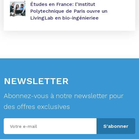
Études en France: l’Institut
Polytechnique de Paris ouvre un
LivingLab en bio-ingénieriee
NEWSLETTER
Abonnez-vous à notre newsletter pour
des offres exclusives
S'abonner