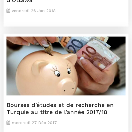
d’Ottawa
vendredi 26 Jan 2018
Bourses d’études et de recherche en
Turquie au titre de l’année 2017/18
mercredi 27 Déc 2017