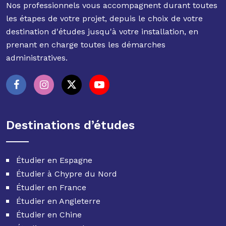
Nos professionnels vous accompagnent durant toutes
les étapes de votre projet, depuis le choix de votre
destination d'études jusqu'à votre installation, en
prenant en charge toutes les démarches
administratives.
Destinations d’études
Étudier en Espagne
Étudier à Chypre du Nord
Étudier en France
Étudier en Angleterre
Étudier en Chine