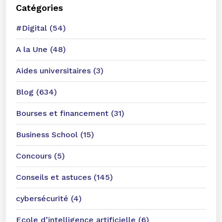
Catégories
#Digital (54)
A la Une (48)
Aides universitaires (3)
Blog (634)
Bourses et financement (31)
Business School (15)
Concours (5)
Conseils et astuces (145)
cybersécurité (4)
Ecole d’intelligence artificielle (6)