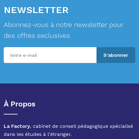
NEWSLETTER
Abonnez-vous à notre newsletter pour
des offres exclusives
S'abonner
À Propos
La Factory
, cabinet de conseil pédagogique spécialisé
dans les études à l'étranger.