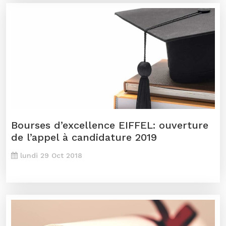
Bourses d’excellence EIFFEL: ouverture
de l’appel à candidature 2019
lundi 29 Oct 2018