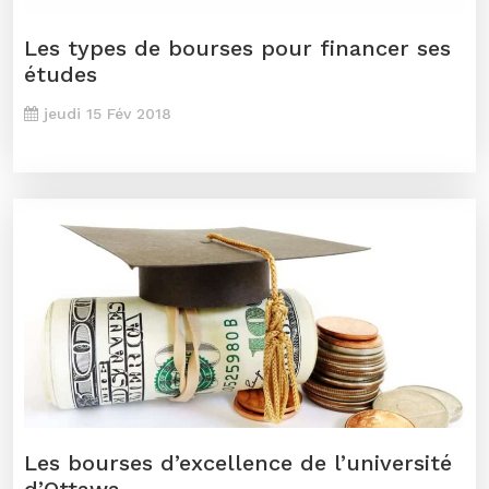
Les types de bourses pour financer ses
études
jeudi 15 Fév 2018
Les bourses d’excellence de l’université