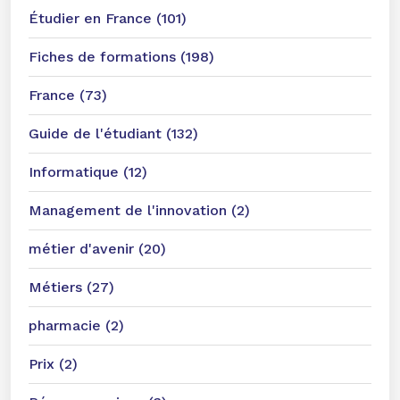
Étudier en France (101)
Fiches de formations (198)
France (73)
Guide de l'étudiant (132)
Informatique (12)
Management de l'innovation (2)
métier d'avenir (20)
Métiers (27)
pharmacie (2)
Prix (2)