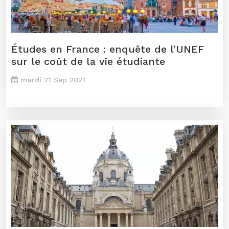
Études en France : enquête de l’UNEF
sur le coût de la vie étudiante
mardi 21 Sep 2021