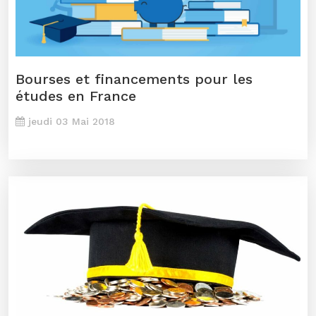
Bourses et financements pour les
études en France
jeudi 03 Mai 2018