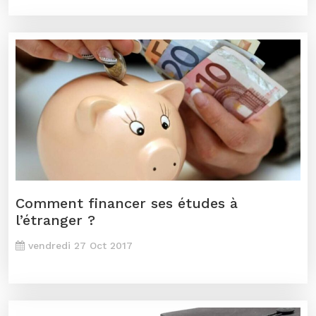
Comment financer ses études à
l’étranger ?
vendredi 27 Oct 2017