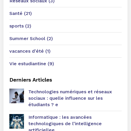
Réseaux sociaux (3)
Santé (21)
sports (2)
Summer School (2)
vacances d'été (1)
Vie estudiantine (9)
Derniers Articles
Technologies numériques et réseaux
sociaux : quelle influence sur les
étudiants ? e
Informatique : les avancées
technologiques de l’intelligence
artificiellee