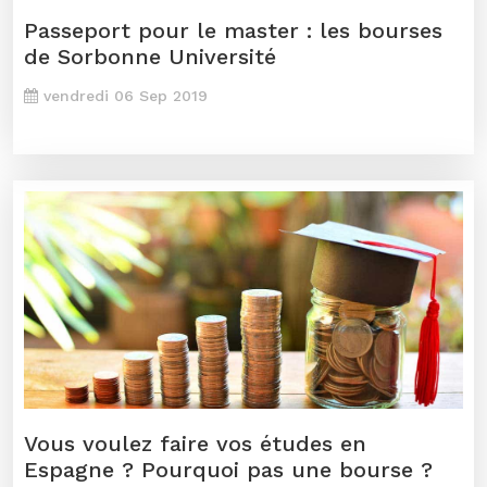
Passeport pour le master : les bourses
de Sorbonne Université
vendredi 06 Sep 2019
Vous voulez faire vos études en
Espagne ? Pourquoi pas une bourse ?