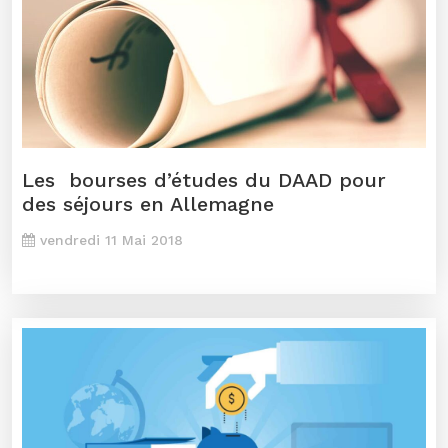
Les bourses d’études du DAAD pour
des séjours en Allemagne
vendredi 11 Mai 2018