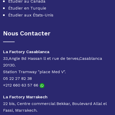
Étudier au Canada
Étudier en Turquie
Étudier aux États-Unis
Nous Contacter
La Factory Casablanca
33,Angle Bd Hassan ll et rue de terves,Casablanca
20130.
Station Tramway "place Med V".
05 22 27 82 38
+212 660 63 57 66
La Factory Marrakech
22 bis, Centre commercial Bekkar, Boulevard Allal el
Fassi, Marrakech.