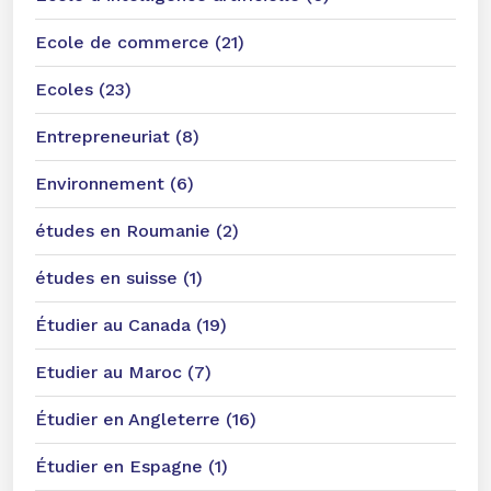
Ecole de commerce (21)
Ecoles (23)
Entrepreneuriat (8)
Environnement (6)
études en Roumanie (2)
études en suisse (1)
Étudier au Canada (19)
Etudier au Maroc (7)
Étudier en Angleterre (16)
Étudier en Espagne (1)